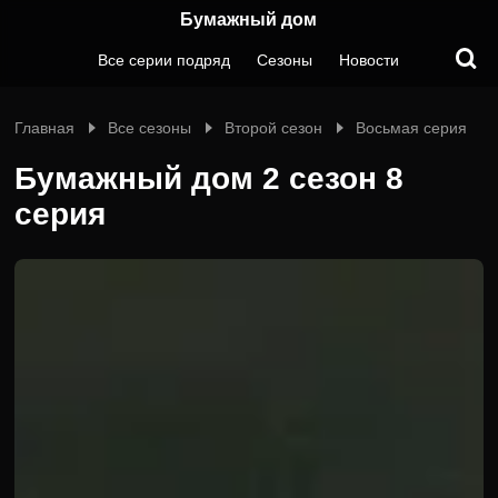
Бумажный дом
Все серии подряд
Сезоны
Новости
Главная
Все сезоны
Второй сезон
Восьмая серия
Бумажный дом 2 сезон 8
серия