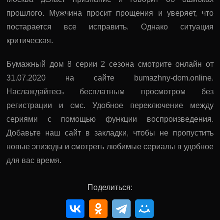
прошлого. Мужчина просит прощения и уверяет, что
постарается все исправить. Однако ситуация
критическая.
Бумажный дом 8 серии 2 сезона смотрите онлайн от
31.07.2020 на сайте bumazhny-dom.online.
Наслаждайтесь бесплатным просмотром без
регистрации и смс. Удобное переключение между
сериями с помощью функции воспроизведения.
Добавьте наш сайт в закладки, чтобы не пропустить
новые эпизоды и смотреть любимые сериалы в удобное
для вас время.
Поделиться: