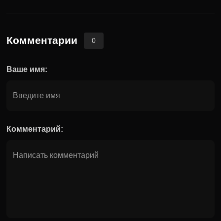
Комментарии
0
Ваше имя:
Комментарий: