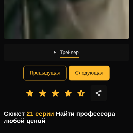
Трейлер
Предыдущая
Следующая
Сюжет
21 серии
Найти профессора
любой ценой