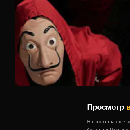
Просмотр
На этой странице 
бесплатно! Мы пред