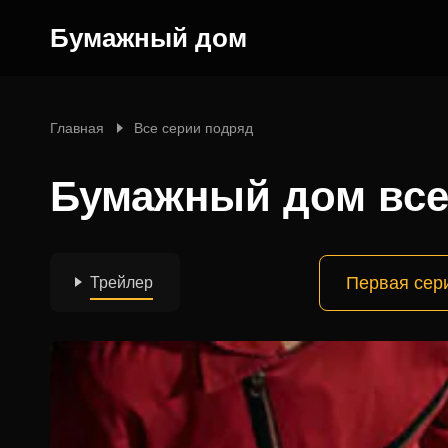
Бумажный дом
Главная
Все серии подряд
Бумажный дом все
Первая сер
Трейлер